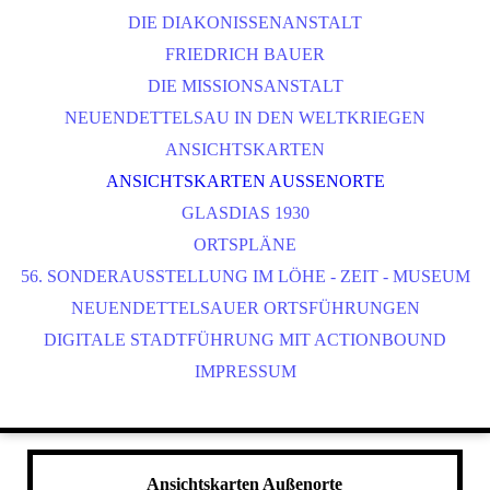
DIE DIAKONISSENANSTALT
FRIEDRICH BAUER
DIE MISSIONSANSTALT
NEUENDETTELSAU IN DEN WELTKRIEGEN
ANSICHTSKARTEN
ANSICHTSKARTEN AUSSENORTE
GLASDIAS 1930
ORTSPLÄNE
56. SONDERAUSSTELLUNG IM LÖHE - ZEIT - MUSEUM
NEUENDETTELSAUER ORTSFÜHRUNGEN
DIGITALE STADTFÜHRUNG MIT ACTIONBOUND
IMPRESSUM
Ansichtskarten Außenorte