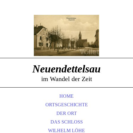
Neuendettelsau
im Wandel der Zeit
HOME
ORTSGESCHICHTE
DER ORT
DAS SCHLOSS
WILHELM LÖHE