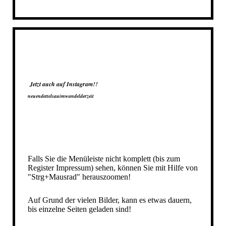
Jetzt auch auf Instagram!!
neuendettelsauimwandelderzeit
Falls Sie die Menüleiste nicht komplett (bis zum
Register Impressum) sehen, können Sie mit Hilfe von
"Strg+Mausrad" herauszoomen!
Auf Grund der vielen Bilder, kann es etwas dauern,
bis einzelne Seiten geladen sind!